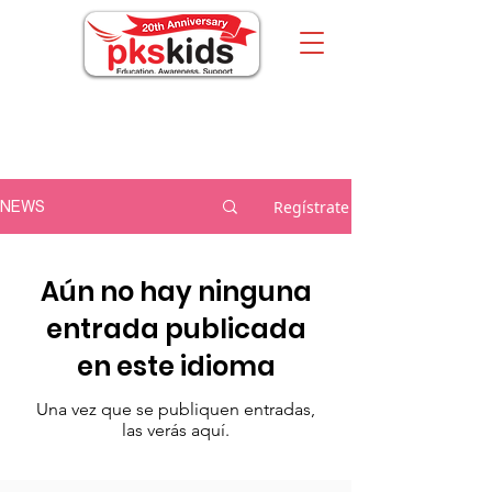
Sobre nosotros
Regístrate
NEWS
Aún no hay ninguna
entrada publicada
en este idioma
Una vez que se publiquen entradas,
las verás aquí.