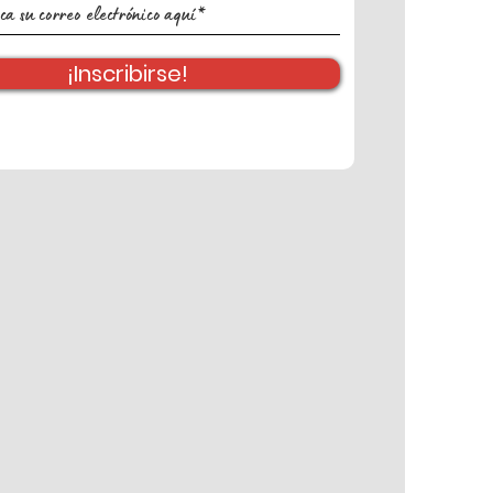
¡Inscribirse!