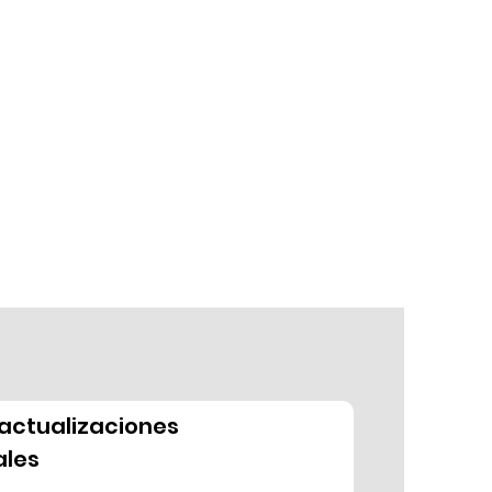
actualizaciones
les