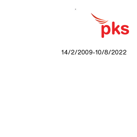
14/2/2009-10/8/2022