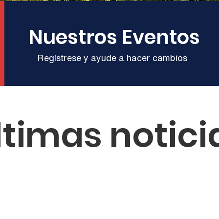
Nuestros Eventos
Regístrese y ayude a hacer cambios
ltimas notici