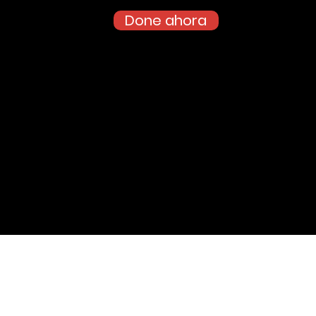
Done ahora