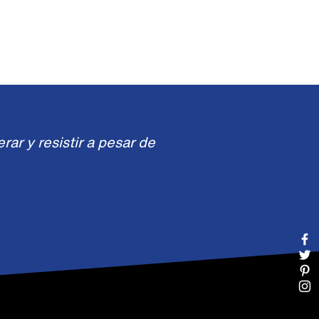
ar y resistir a pesar de