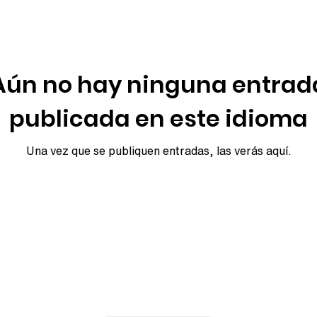
Aún no hay ninguna entrad
publicada en este idioma
Una vez que se publiquen entradas, las verás aquí.