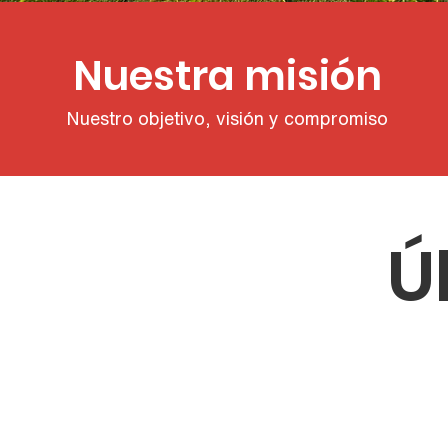
Nuestra misión
Nuestro objetivo, visión y compromiso
Ú