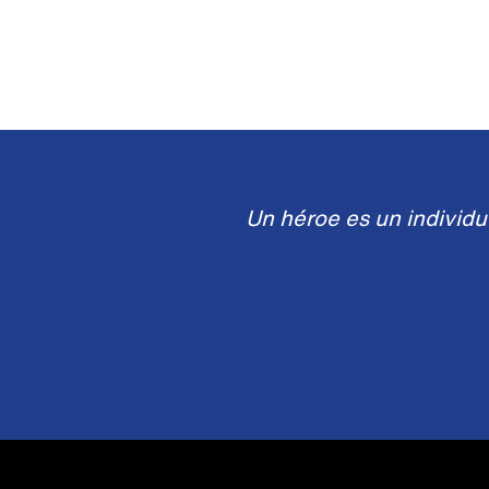
Un héroe es un individuo