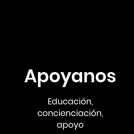
Apoyanos
Educación,
concienciación,
apoyo